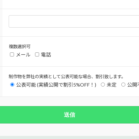
複数選択可
メール
電話
制作物を弊社の実績として公表可能な場合、割引致します。
公表可能 (実績公開で割引5%OFF！)
未定
公開