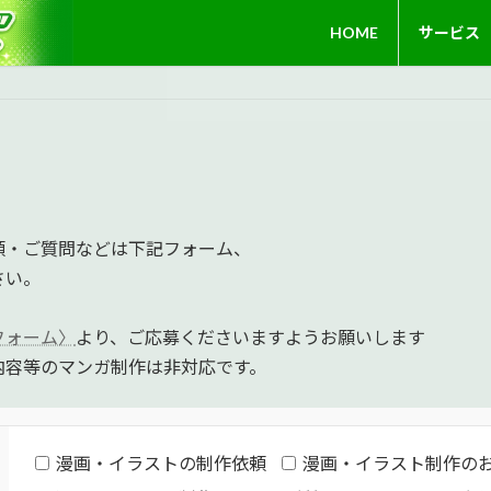
HOME
サービス
頼・ご質問などは下記フォーム、
さい。
フォーム〉
より、ご応募くださいますようお願いします
容等のマンガ制作は非対応です。
漫画・イラストの制作依頼
漫画・イラスト制作の