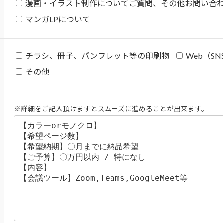
漫画・イラスト制作についてご質問、その他お問い合
マンガLPについて
チラシ、冊子、パンフレット等の印刷物
Web（S
その他
※詳細をご記入頂けますとスムーズに進めることが出来ます。