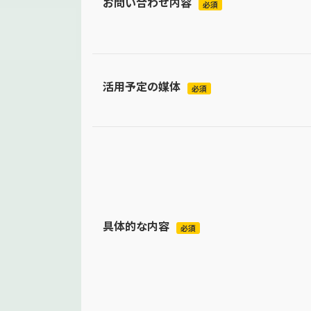
お問い合わせ内容
必須
活用予定の媒体
必須
具体的な内容
必須