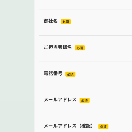
御社名
必須
ご担当者様名
必須
電話番号
必須
メールアドレス
必須
メールアドレス（確認）
必須