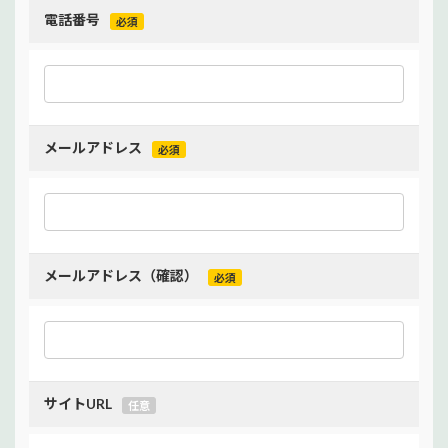
電話番号
必須
メールアドレス
必須
メールアドレス（確認）
必須
サイトURL
任意