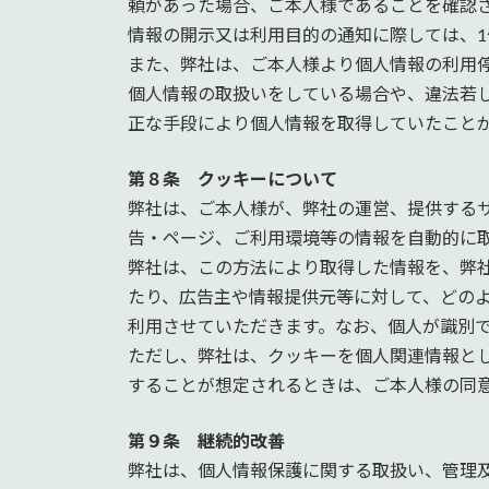
頼があった場合、ご本人様であることを確認
情報の開示又は利用目的の通知に際しては、1件
また、弊社は、ご本人様より個人情報の利用
個人情報の取扱いをしている場合や、違法若
正な手段により個人情報を取得していたこと
第８条 クッキーについて
弊社は、ご本人様が、弊社の運営、提供するサ
告・ページ、ご利用環境等の情報を自動的に
弊社は、この方法により取得した情報を、弊
たり、広告主や情報提供元等に対して、どの
利用させていただきます。なお、個人が識別
ただし、弊社は、クッキーを個人関連情報と
することが想定されるときは、ご本人様の同
第９条 継続的改善
弊社は、個人情報保護に関する取扱い、管理