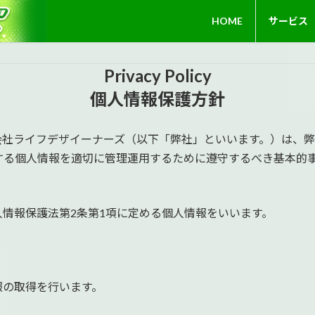
HOME
サービス
Privacy Policy
個人情報保護方針
会社ライフデザイーナーズ（以下「弊社」といいます。）は、
する個人情報を適切に管理運用するために遵守するべき基本的
情報保護法第2条第1項に定める個人情報をいいます。
報の取得を行います。