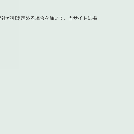
弊社が別途定める場合を除いて、当サイトに掲