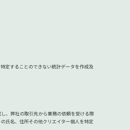
を特定することのできない統計データを作成及
成し、弊社の取引先から業務の依頼を受ける際
ーの氏名、住所その他クリエイター個人を特定