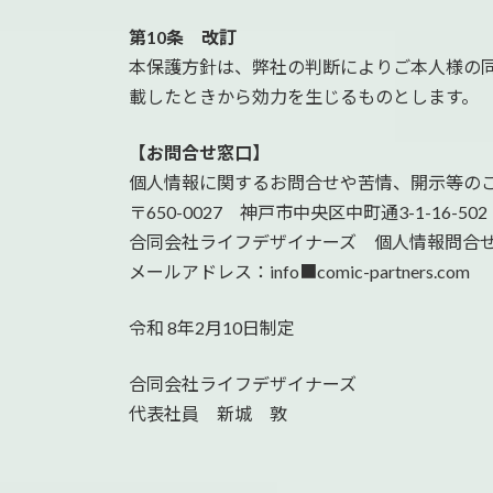
第10条 改訂
本保護方針は、弊社の判断によりご本人様の
載したときから効力を生じるものとします。
【お問合せ窓口】
個人情報に関するお問合せや苦情、開示等の
〒650-0027 神戸市中央区中町通3-1-16-502
合同会社ライフデザイナーズ 個人情報問合
メールアドレス：info■comic-partners
令和 8年2月10日制定
合同会社ライフデザイナーズ
代表社員 新城 敦